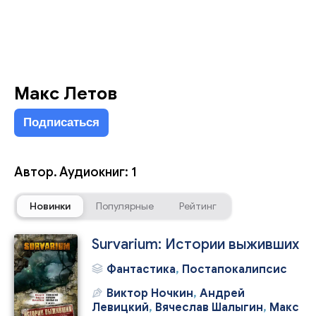
Макс Летов
Подписаться
Автор. Аудиокниг: 1
Новинки
Популярные
Рейтинг
Survarium: Истории выживших
Фантастика
,
Постапокалипсис
Виктор Ночкин
,
Андрей
Левицкий
,
Вячеслав Шалыгин
,
Макс