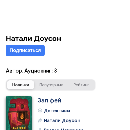
Натали Доусон
Подписаться
Автор. Аудиокниг: 3
Новинки
Популярные
Рейтинг
Зал фей
Детективы
Натали Доусон