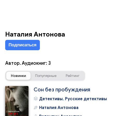
Наталия Антонова
Подписаться
Автор. Аудиокниг: 3
Новинки
Популярные
Рейтинг
Сон без пробуждения
Детективы
,
Русские детективы
Наталия Антонова