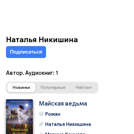
Наталья Никишина
Подписаться
Автор. Аудиокниг: 1
Новинки
Популярные
Рейтинг
Майская ведьма
Роман
Наталья Никишина