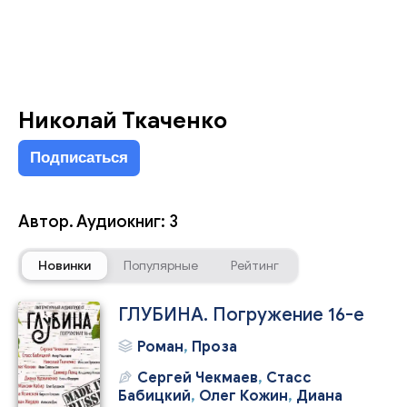
Николай Ткаченко
Подписаться
Автор. Аудиокниг: 3
Новинки
Популярные
Рейтинг
ГЛУБИНА. Погружение 16-е
Роман
,
Проза
Сергей Чекмаев
,
Стасс
Бабицкий
,
Олег Кожин
,
Диана