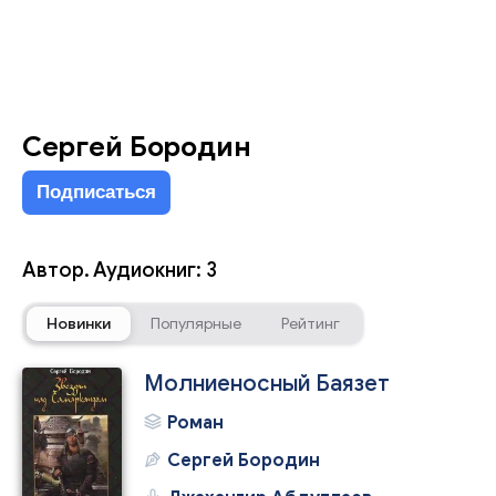
Сергей Бородин
Подписаться
Автор. Аудиокниг: 3
Новинки
Популярные
Рейтинг
Молниеносный Баязет
Роман
Сергей Бородин