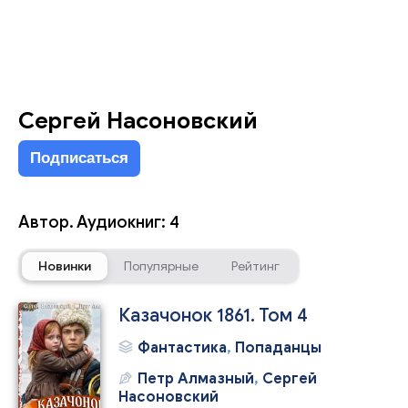
Сергей Насоновский
Подписаться
Автор. Аудиокниг: 4
Новинки
Популярные
Рейтинг
Казачонок 1861. Том 4
Фантастика
,
Попаданцы
Петр Алмазный
,
Сергей
Насоновский