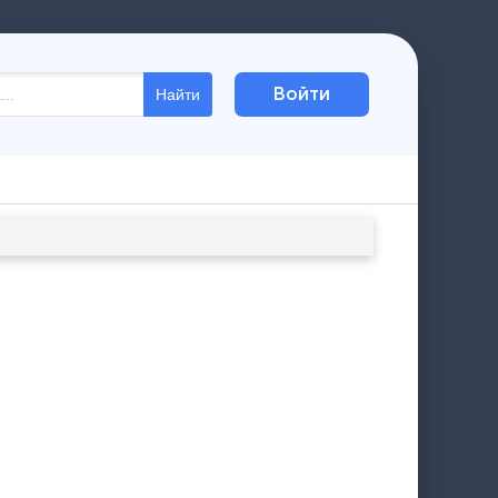
Войти
Найти