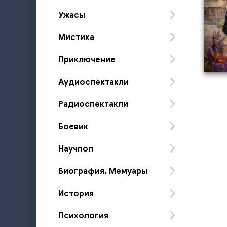
Ужасы
Мистика
Приключение
Аудиоспектакли
Радиоспектакли
Боевик
Научпоп
Биография, Мемуары
История
Психология