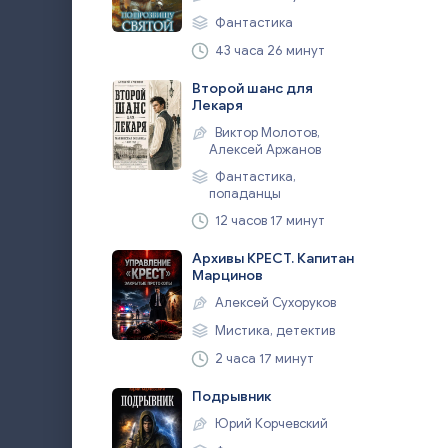
Фантастика
43 часа 26 минут
Второй шанс для
Лекаря
Виктор Молотов,
Алексей Аржанов
Фантастика,
попаданцы
12 часов 17 минут
Архивы КРЕСТ. Капитан
Марцинов
Алексей Сухоруков
Мистика, детектив
2 часа 17 минут
Подрывник
Юрий Корчевский