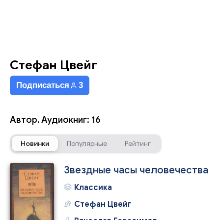
Стефан Цвейг
Подписаться
3
Автор. Аудиокниг: 16
Новинки
Популярные
Рейтинг
Звездные часы человечества
Классика
Стефан Цвейг