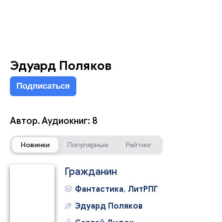
Эдуард Поляков
Подписаться
Автор. Аудиокниг: 8
Новинки
Популярные
Рейтинг
Гражданин
Фантастика
,
ЛитРПГ
Эдуард Поляков