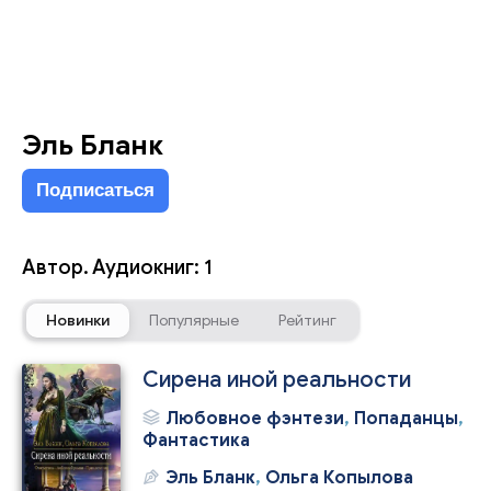
Эль Бланк
Подписаться
Автор. Аудиокниг: 1
Новинки
Популярные
Рейтинг
Сирена иной реальности
Любовное фэнтези
,
Попаданцы
,
Фантастика
Эль Бланк
,
Ольга Копылова