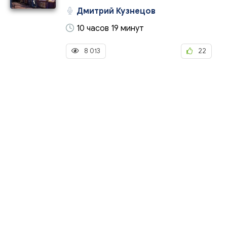
Дмитрий Кузнецов
10 часов 19 минут
8 013
22