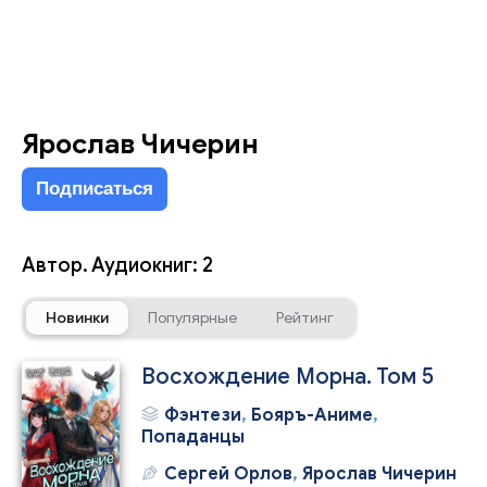
Ярослав Чичерин
Подписаться
Автор. Аудиокниг: 2
Новинки
Популярные
Рейтинг
Восхождение Морна. Том 5
Фэнтези
,
Бояръ-Аниме
,
Попаданцы
Сергей Орлов
,
Ярослав Чичерин