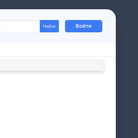
Войти
Найти