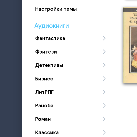
Настройки темы
Аудиокниги
Фантастика
Фэнтези
Детективы
Бизнес
ЛитРПГ
Ранобэ
Роман
Классика