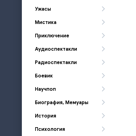
Ужасы
Мистика
Приключение
Аудиоспектакли
Радиоспектакли
Боевик
Научпоп
Биография, Мемуары
История
Психология