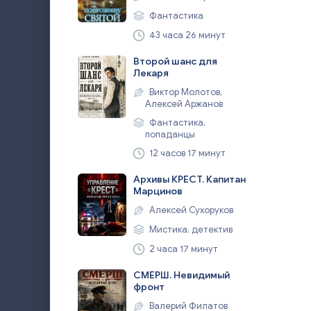
Фантастика
43 часа 26 минут
Второй шанс для
Лекаря
Виктор Молотов,
Алексей Аржанов
Фантастика,
попаданцы
12 часов 17 минут
Архивы КРЕСТ. Капитан
Марцинов
Алексей Сухоруков
Мистика, детектив
2 часа 17 минут
СМЕРШ. Невидимый
фронт
Валерий Филатов