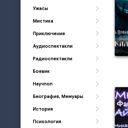
Ужасы
Мистика
Приключение
Аудиоспектакли
Радиоспектакли
Боевик
Научпоп
Биография, Мемуары
История
Психология