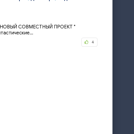
ию НОВЫЙ СОВМЕСТНЫЙ ПРОЕКТ "
тастические...
4