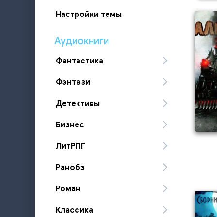
Настройки темы
Аудиокниги
Фантастика
Фэнтези
Детективы
Бизнес
ЛитРПГ
Ранобэ
Роман
Классика