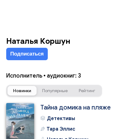
Наталья Коршун
Подписаться
Исполнитель • аудиокниг: 3
Новинки
Популярные
Рейтинг
Тайна домика на пляже
Детективы
Тара Эллис