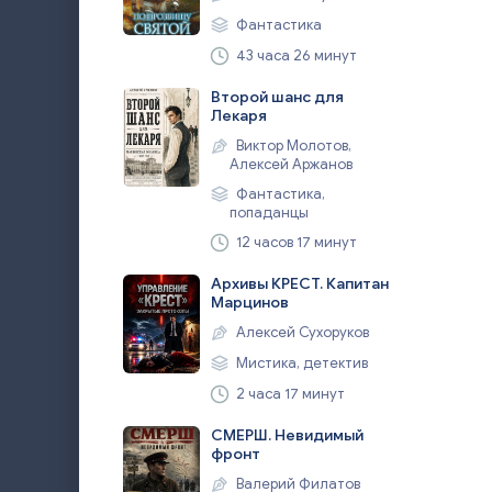
Фантастика
43 часа 26 минут
Второй шанс для
Лекаря
Виктор Молотов,
Алексей Аржанов
Фантастика,
попаданцы
12 часов 17 минут
Архивы КРЕСТ. Капитан
Марцинов
Алексей Сухоруков
Мистика, детектив
2 часа 17 минут
СМЕРШ. Невидимый
фронт
Валерий Филатов