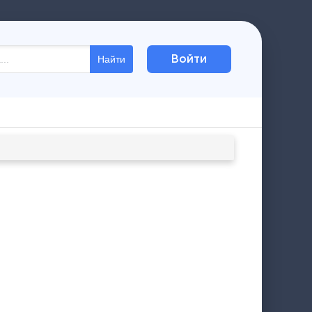
Войти
Найти