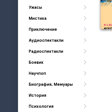
Ужасы
Мистика
Приключение
Аудиоспектакли
Радиоспектакли
Боевик
Научпоп
Биография, Мемуары
История
Психология