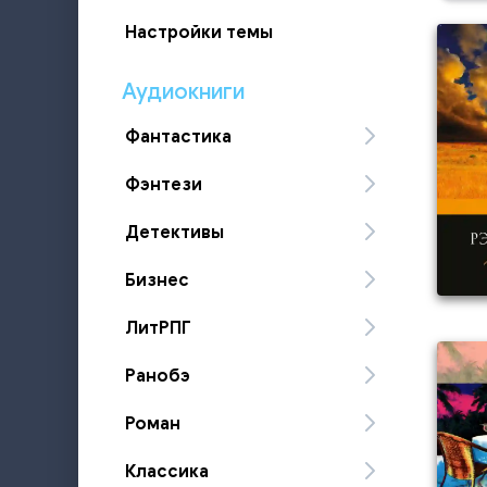
Настройки темы
Аудиокниги
Фантастика
Фэнтези
Детективы
Бизнес
ЛитРПГ
Ранобэ
Роман
Классика