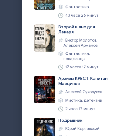
Фантастика
43 часа 26 минут
Второй шанс для
Лекаря
Виктор Молотов,
Алексей Аржанов
Фантастика,
попаданцы
12 часов 17 минут
Архивы КРЕСТ. Капитан
Марцинов
Алексей Сухоруков
Мистика, детектив
2 часа 17 минут
Подрывник
Юрий Корчевский