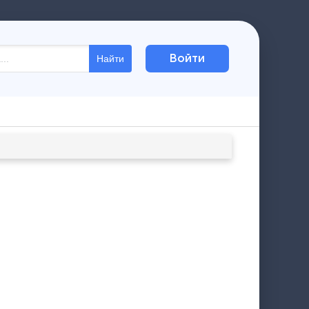
Войти
Найти