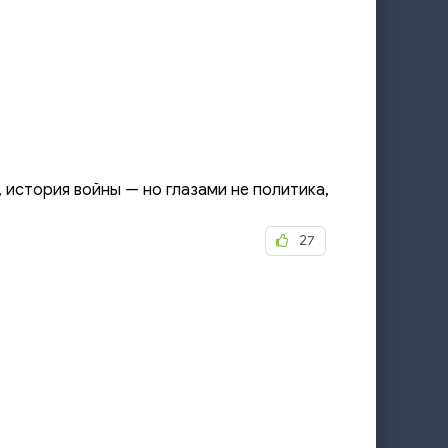
 история войны — но глазами не политика,
27