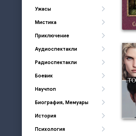
Ужасы
Мистика
Приключение
Аудиоспектакли
Радиоспектакли
Боевик
Научпоп
Биография, Мемуары
История
Психология