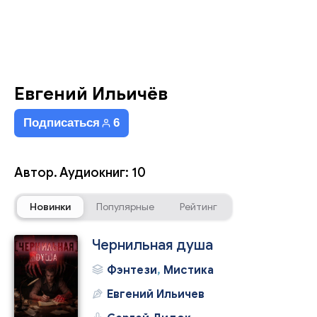
Евгений Ильичёв
Подписаться
6
Автор. Аудиокниг: 10
Новинки
Популярные
Рейтинг
Чернильная душа
Фэнтези
,
Мистика
Евгений Ильичев