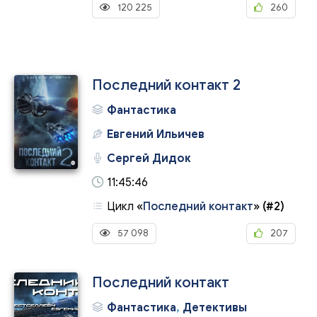
120 225
260
Последний контакт 2
Фантастика
Евгений Ильичев
Сергей Дидок
11:45:46
Цикл
«
Последний контакт
»
(#2)
57 098
207
Последний контакт
Фантастика
,
Детективы