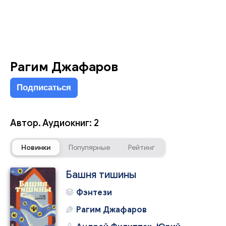
Рагим Джафаров
Подписаться
Автор. Аудиокниг: 2
Новинки
Популярные
Рейтинг
Башня тишины
Фэнтези
Рагим Джафаров