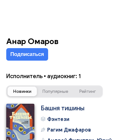
Анар Омаров
Подписаться
Исполнитель • аудиокниг: 1
Новинки
Популярные
Рейтинг
Башня тишины
Фэнтези
Рагим Джафаров