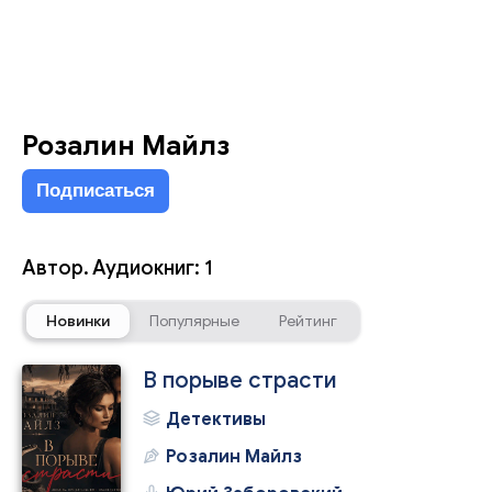
Розалин Майлз
Подписаться
Автор. Аудиокниг: 1
Новинки
Популярные
Рейтинг
В порыве страсти
Детективы
Розалин Майлз