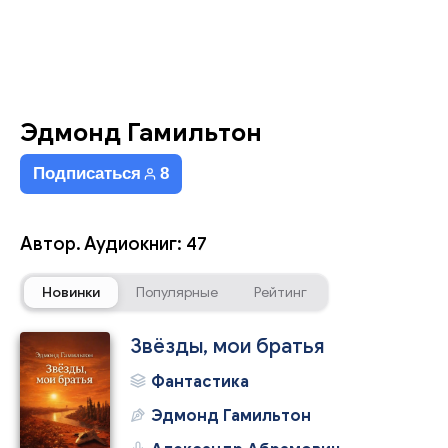
Эдмонд Гамильтон
Подписаться
8
Автор. Аудиокниг: 47
Новинки
Популярные
Рейтинг
Звёзды, мои братья
Фантастика
Эдмонд Гамильтон