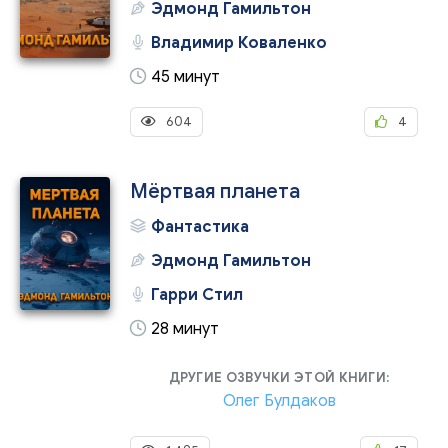
Эдмонд Гамильтон
Владимир Коваленко
45 минут
604
4
Мёртвая планета
Фантастика
Эдмонд Гамильтон
Гарри Стил
28 минут
ДРУГИЕ ОЗВУЧКИ ЭТОЙ КНИГИ:
Олег Булдаков