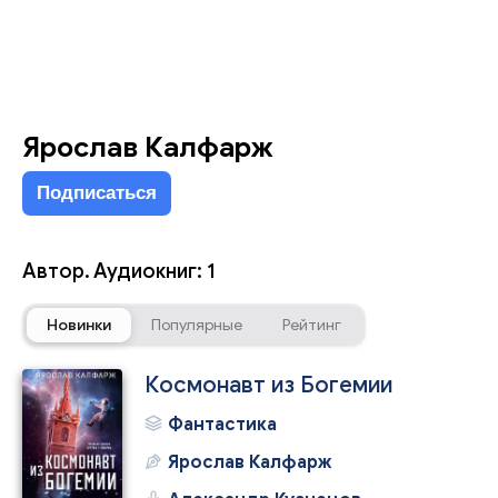
Ярослав Калфарж
Подписаться
Автор. Аудиокниг: 1
Новинки
Популярные
Рейтинг
Космонавт из Богемии
Фантастика
Ярослав Калфарж